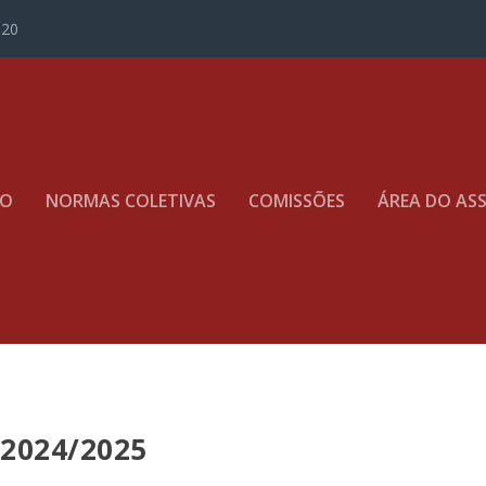
020
TO
NORMAS COLETIVAS
COMISSÕES
ÁREA DO AS
2024/2025