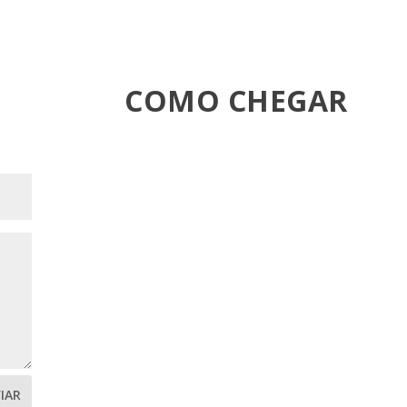
COMO CHEGAR
IAR