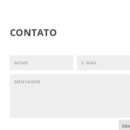
CONTATO
ENV