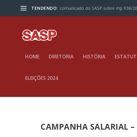
TENDENDO:
comunicado do SASP sobre mp 936/2
HOME
DIRETORIA
HISTÓRIA
ESTATU
ELEIÇÕES 2024
CAMPANHA SALARIAL – 