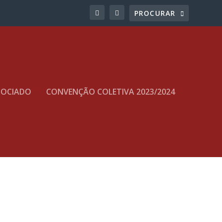
SOCIADO
CONVENÇÃO COLETIVA 2023/2024