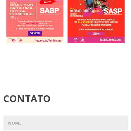
CONTATO