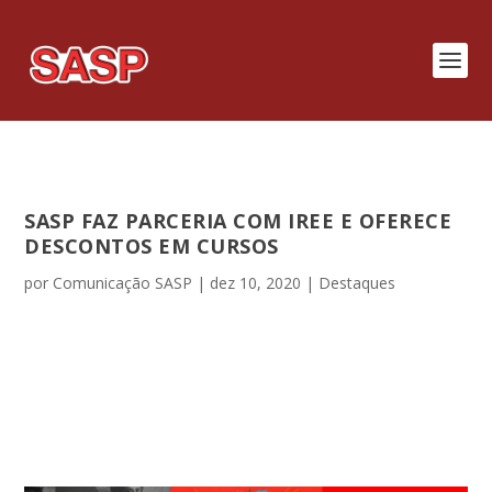
SASP FAZ PARCERIA COM IREE E OFERECE
DESCONTOS EM CURSOS
por
Comunicação SASP
|
dez 10, 2020
|
Destaques