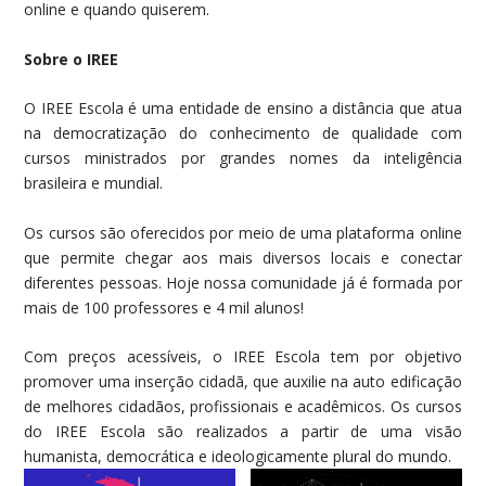
online e quando quiserem.
Sobre o IREE
O IREE Escola é uma entidade de ensino a distância que atua
na democratização do conhecimento de qualidade com
cursos ministrados por grandes nomes da inteligência
brasileira e mundial.
Os cursos são oferecidos por meio de uma plataforma online
que permite chegar aos mais diversos locais e conectar
diferentes pessoas. Hoje nossa comunidade já é formada por
mais de 100 professores e 4 mil alunos!
Com preços acessíveis, o IREE Escola tem por objetivo
promover uma inserção cidadã, que auxilie na auto edificação
de melhores cidadãos, profissionais e acadêmicos. Os cursos
do IREE Escola são realizados a partir de uma visão
humanista, democrática e ideologicamente plural do mundo.