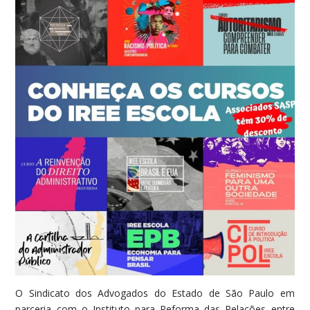
O Sindicato dos Advogados do Estado de São Paulo em
parceria com o Instituto para Reforma das Relações entre