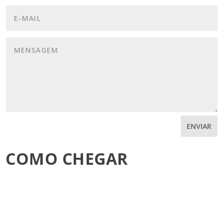
ENVIAR
COMO CHEGAR