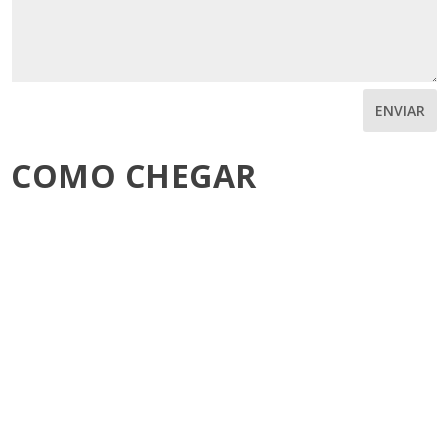
ENVIAR
COMO CHEGAR