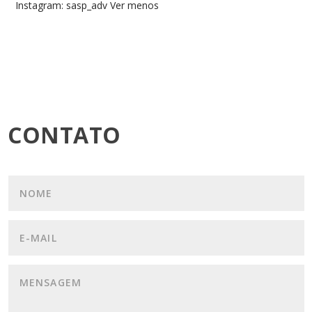
Instagram: sasp_adv Ver menos
CONTATO