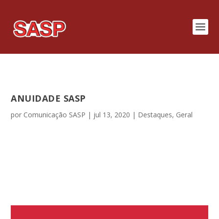
ANUIDADE SASP
por
Comunicação SASP
|
jul 13, 2020
|
Destaques
,
Geral