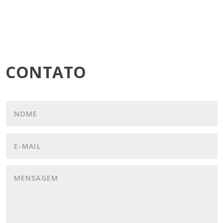
CONTATO