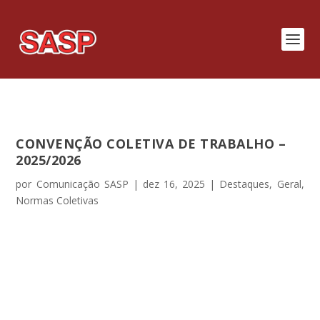
CONVENÇÃO COLETIVA DE TRABALHO –
2025/2026
por
Comunicação SASP
|
dez 16, 2025
|
Destaques
,
Geral
,
Normas Coletivas