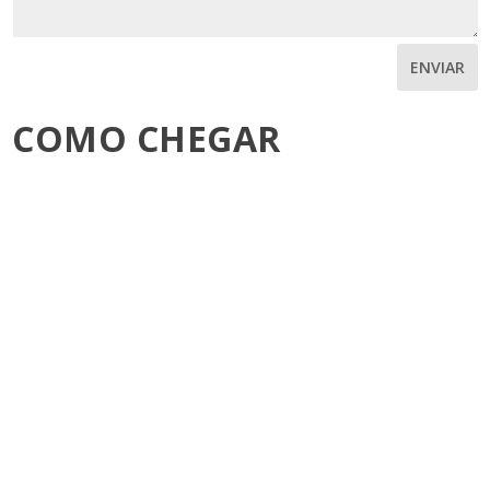
ENVIAR
COMO CHEGAR