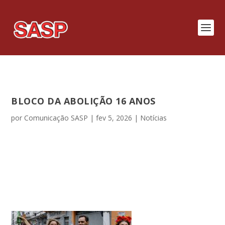
BLOCO DA ABOLIÇÃO 16 ANOS
por
Comunicação SASP
|
fev 5, 2026
|
Notícias