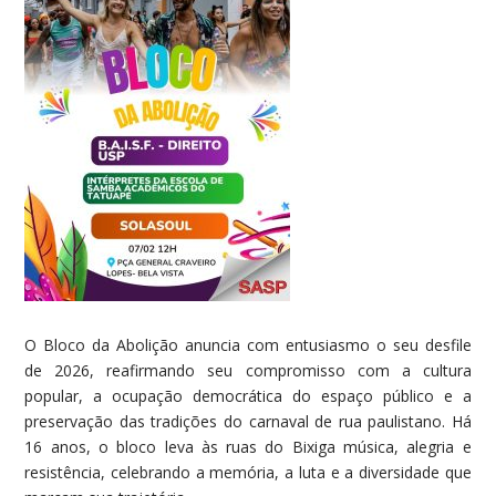
O Bloco da Abolição anuncia com entusiasmo o seu desfile
de 2026, reafirmando seu compromisso com a cultura
popular, a ocupação democrática do espaço público e a
preservação das tradições do carnaval de rua paulistano. Há
16 anos
, o bloco leva às ruas do Bixiga música, alegria e
resistência, celebrando a memória, a luta e a diversidade que