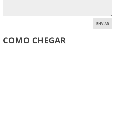
ENVIAR
COMO CHEGAR