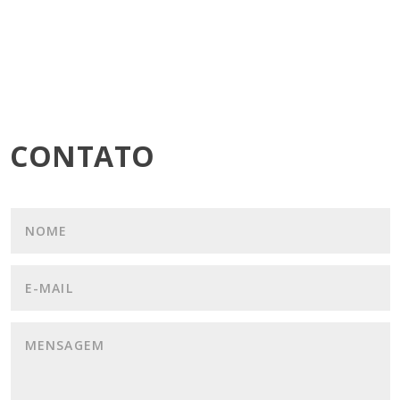
CONTATO