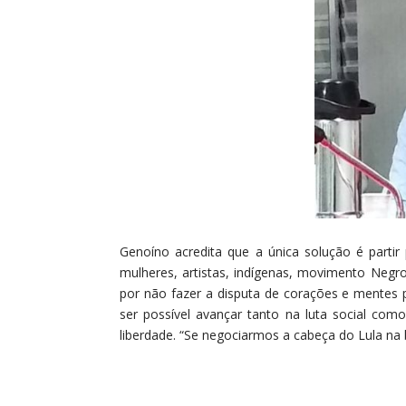
Genoíno acredita que a única solução é partir
mulheres, artistas, indígenas, movimento Negr
por não fazer a disputa de corações e mentes p
ser possível avançar tanto na luta social como
liberdade. “Se negociarmos a cabeça do Lula na 