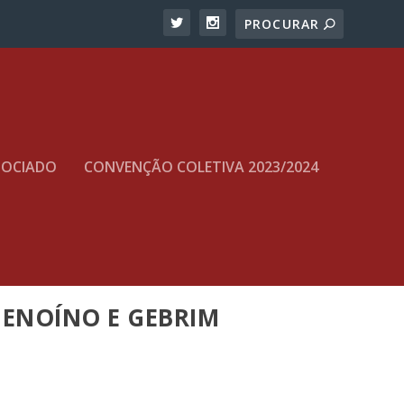
SOCIADO
CONVENÇÃO COLETIVA 2023/2024
GENOÍNO E GEBRIM