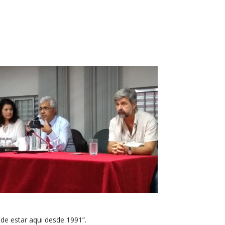
de estar aqui desde 1991”.