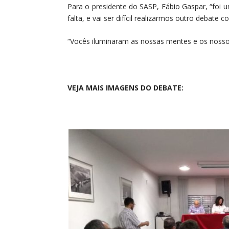
Para o presidente do SASP, Fábio Gaspar, “foi 
falta, e vai ser difícil realizarmos outro debate
“Vocês iluminaram as nossas mentes e os nossos
VEJA MAIS IMAGENS DO DEBATE: