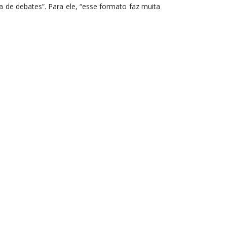
 de debates”. Para ele, “esse formato faz muita