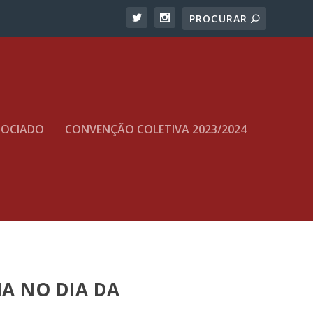
SOCIADO
CONVENÇÃO COLETIVA 2023/2024
IA NO DIA DA