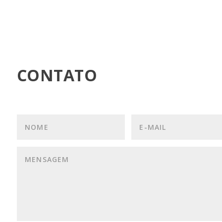
CONTATO