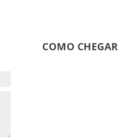
COMO CHEGAR