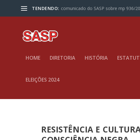
TENDENDO:
comunicado do SASP sobre mp 936/2
HOME
DIRETORIA
HISTÓRIA
ESTATU
ELEIÇÕES 2024
RESISTÊNCIA E CULTURA
CONSCIÊNCIA NEGRA