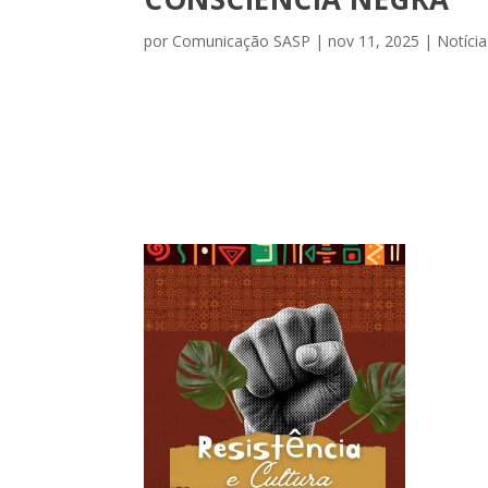
por
Comunicação SASP
|
nov 11, 2025
|
Notícia