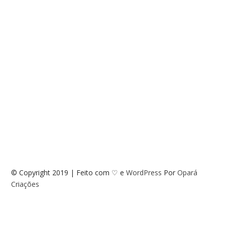
© Copyright 2019 | Feito com ♡ e
WordPress
Por
Opará
Criações