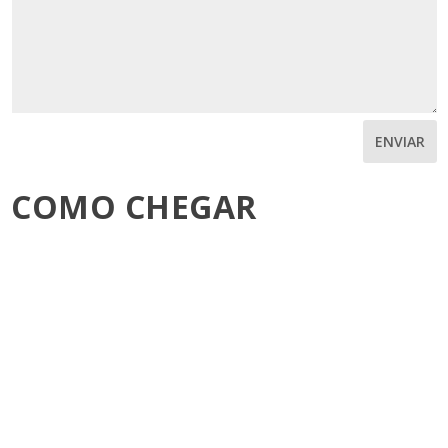
ENVIAR
COMO CHEGAR