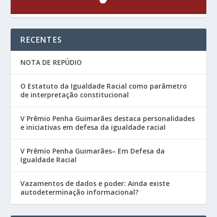
RECENTES
NOTA DE REPÚDIO
O Estatuto da Igualdade Racial como parâmetro
de interpretação constitucional
V Prêmio Penha Guimarães destaca personalidades
e iniciativas em defesa da igualdade racial
V Prêmio Penha Guimarães– Em Defesa da
Igualdade Racial
Vazamentos de dados e poder: Ainda existe
autodeterminação informacional?