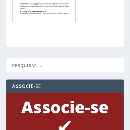
ASSOCIE-SE