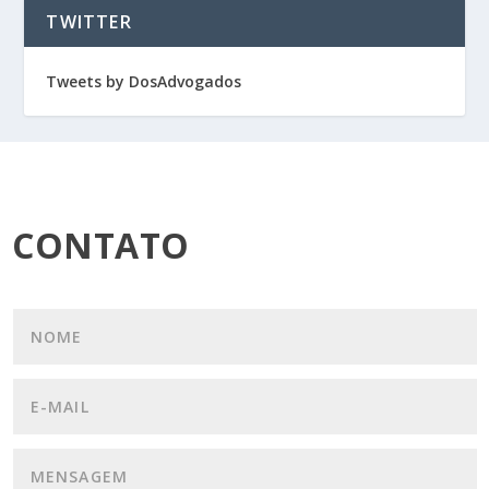
TWITTER
Tweets by DosAdvogados
CONTATO