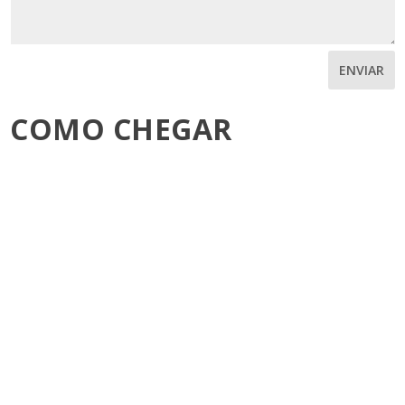
ENVIAR
COMO CHEGAR