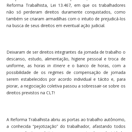
Reforma Trabalhista, Lei 13.467, em que os trabalhadores
não só perderam direitos duramente conquistados, como
também se criaram armadilhas com o intuito de prejudicá-los
na busca de seus direitos em eventual ação judicial.
Deixaram de ser direitos integrantes da jornada de trabalho o
descanso, estudo, alimentação, higiene pessoal e troca de
uniforme, as horas
in itinere
e o banco de horas, com a
possibilidade de os regimes de compensação de jornada
serem estabelecidos por acordo individual e tácito e, para
piorar, a negociação coletiva passou a sobressair-se sobre os
direitos previstos na CLT!
A Reforma Trabalhista abriu as portas ao trabalho autônomo,
a conhecida “pejotização” do trabalhador, afastando todos