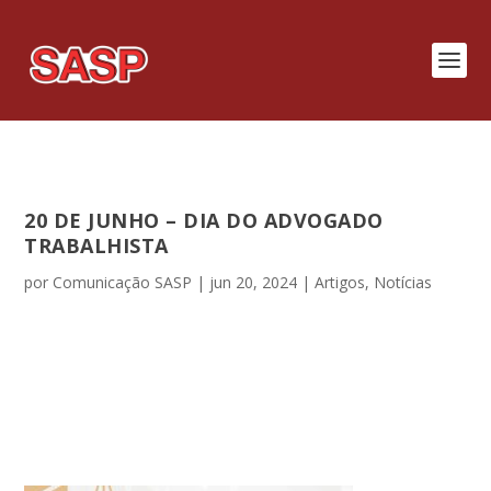
20 DE JUNHO – DIA DO ADVOGADO
TRABALHISTA
por
Comunicação SASP
|
jun 20, 2024
|
Artigos
,
Notícias