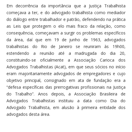
Em decorrência da importância que a Justiça Trabalhista
começava a ter, e do advogado trabalhista como mediador
do diálogo entre trabalhador e patrão, defendendo na prática
as Leis que protegem o elo mais fraco da relação, como
consequência, começavam a surgir os problemas específicos
da área, daí que em 19 de junho de 1963, advogados
trabalhistas do Rio de Janeiro se reuniram às 19h00,
estendendo a reunião até a madrugada do dia 20,
constituindo-se oficialmente a Associação Carioca dos
Advogados Trabalhistas (Acat), em que seus sócios no início
eram majoritariamente advogados de empregadores e cujo
objetivo principal, consignado em ata de fundação era a
“defesa específicas das prerrogativas profissionais na Justiça
do Trabalho”. Anos depois, a Associação Brasileira de
Advogados Trabalhistas instituiu a data como Dia do
Advogado Trabalhista, em alusão à primeira entidade dos
advogados desta área.