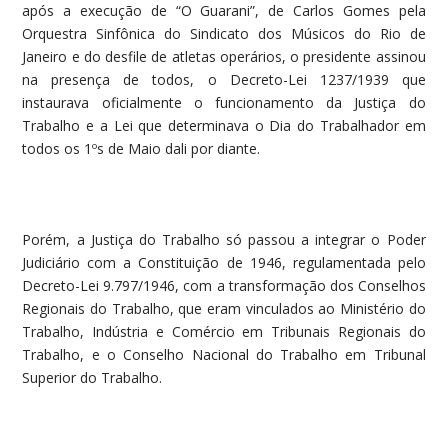
após a execução de “O Guarani”, de Carlos Gomes pela
Orquestra Sinfônica do Sindicato dos Músicos do Rio de
Janeiro e do desfile de atletas operários, o presidente assinou
na presença de todos, o Decreto-Lei 1237/1939 que
instaurava oficialmente o funcionamento da Justiça do
Trabalho e a Lei que determinava o Dia do Trabalhador em
todos os 1ºs de Maio dali por diante.
Porém, a Justiça do Trabalho só passou a integrar o Poder
Judiciário com a Constituição de 1946, regulamentada pelo
Decreto-Lei 9.797/1946, com a transformação dos Conselhos
Regionais do Trabalho, que eram vinculados ao Ministério do
Trabalho, Indústria e Comércio em Tribunais Regionais do
Trabalho, e o Conselho Nacional do Trabalho em Tribunal
Superior do Trabalho.