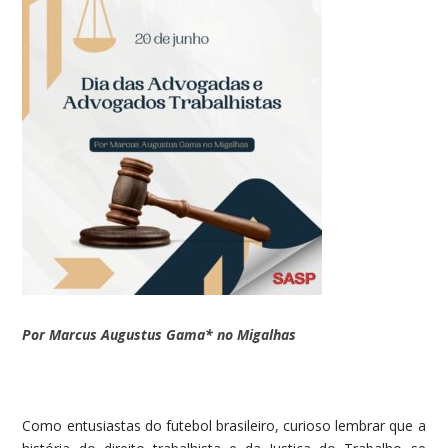
Por Marcus Augustus Gama* no Migalhas
Como entusiastas do futebol brasileiro, curioso lembrar que a