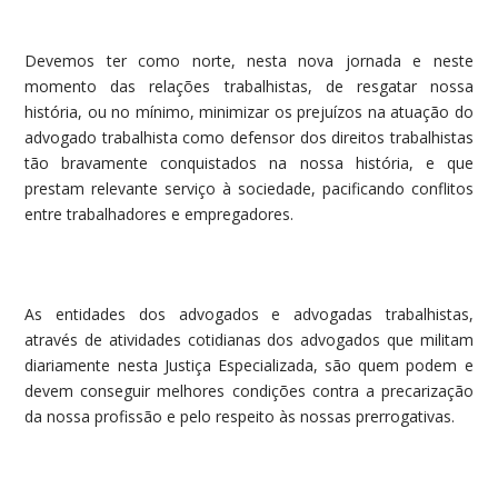
Devemos ter como norte, nesta nova jornada e neste
momento das relações trabalhistas, de resgatar nossa
história, ou no mínimo, minimizar os prejuízos na atuação do
advogado trabalhista como defensor dos direitos trabalhistas
tão bravamente conquistados na nossa história, e que
prestam relevante serviço à sociedade, pacificando conflitos
entre trabalhadores e empregadores.
As entidades dos advogados e advogadas trabalhistas,
através de atividades cotidianas dos advogados que militam
diariamente nesta Justiça Especializada, são quem podem e
devem conseguir melhores condições contra a precarização
da nossa profissão e pelo respeito às nossas prerrogativas.