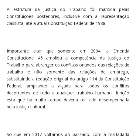
A estrutura da Justiça do Trabalho foi mantida pelas
Constituições posteriores, inclusive com a representação
classista, até a atual Constituição Federal de 1988.
Importante citar que somente em 2004, a Emenda
Constitucional 45 ampliou a competência da Justiça do
Trabalho para abranger os conflitos oriundos das relações de
trabalho e não somente das relações de emprego,
substituindo a redação original do artigo 114 da Constituição
Federal, ampliando a alçada para todos os conflitos
decorrentes de todo e qualquer trabalho humano, função
esta que há muito tempo deveria ter sido desempenhada
pela Justiça Laboral.
Só que em 2017 voltamos ao passado, com a malfadada