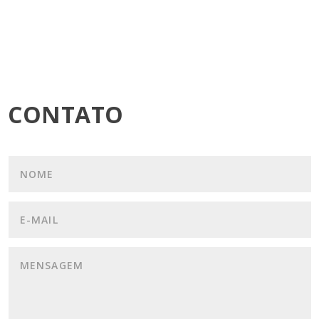
CONTATO