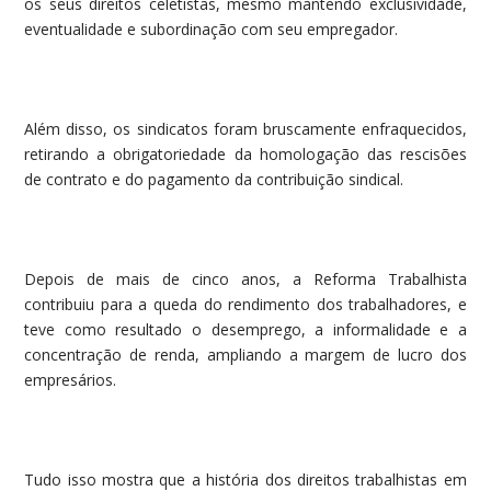
os seus direitos celetistas, mesmo mantendo exclusividade,
eventualidade e subordinação com seu empregador.
Além disso, os sindicatos foram bruscamente enfraquecidos,
retirando a obrigatoriedade da homologação das rescisões
de contrato e do pagamento da contribuição sindical.
Depois de mais de cinco anos, a Reforma Trabalhista
contribuiu para a queda do rendimento dos trabalhadores, e
teve como resultado o desemprego, a informalidade e a
concentração de renda, ampliando a margem de lucro dos
empresários.
Tudo isso mostra que a história dos direitos trabalhistas em