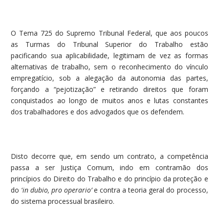
O Tema 725 do Supremo Tribunal Federal, que aos poucos
as Turmas do Tribunal Superior do Trabalho estão
pacificando sua aplicabilidade, legitimam de vez as formas
alternativas de trabalho, sem o reconhecimento do vínculo
empregatício, sob a alegação da autonomia das partes,
forçando a “pejotização” e retirando direitos que foram
conquistados ao longo de muitos anos e lutas constantes
dos trabalhadores e dos advogados que os defendem.
Disto decorre que, em sendo um contrato, a competência
passa a ser Justiça Comum, indo em contramão dos
princípios do Direito do Trabalho e do princípio da proteção e
do ‘
in dubio, pro operario’
e contra a teoria geral do processo,
do sistema processual brasileiro.